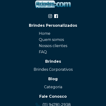
Brindes Personalizados
Home
Quem somos
Nossos clientes
FAQ
Brindes
Brindes Corporativos
Blog
Categoria
Fale Conosco
(11) 94781-2938