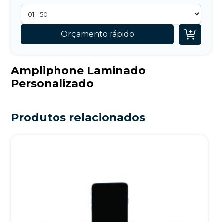

Orçamento rápido
Ampliphone Laminado
Personalizado
Produtos relacionados