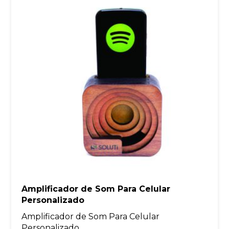
Amplificador de Som Para Celular
Personalizado
Amplificador de Som Para Celular
Personalizado ...