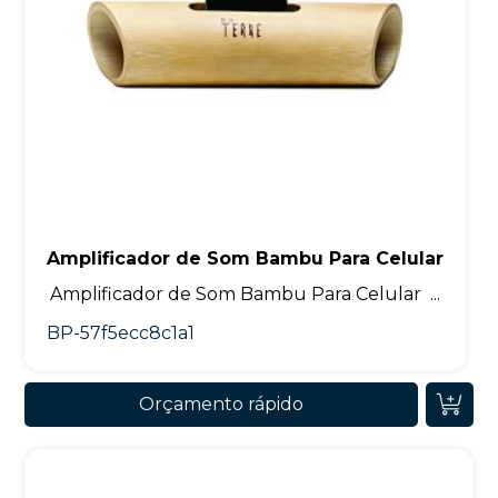
Amplificador de Som Bambu Para Celular
Amplificador de Som Bambu Para Celular ...
BP-57f5ecc8c1a1
Orçamento rápido