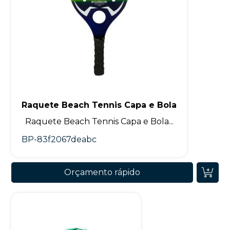
Raquete Beach Tennis Capa e Bola
Raquete Beach Tennis Capa e Bola...
BP-83f2067deabc
Orçamento rápido