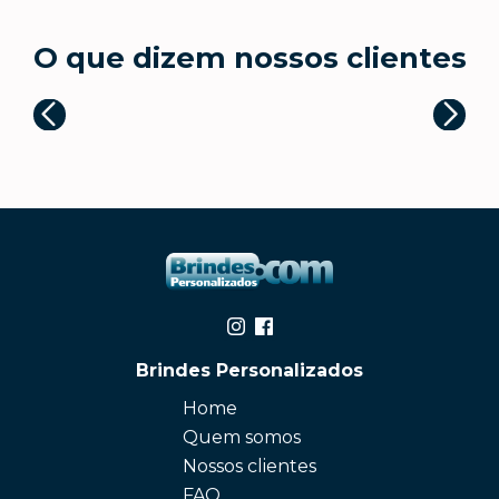
O que dizem nossos clientes
Brindes Personalizados
Home
Quem somos
Nossos clientes
FAQ