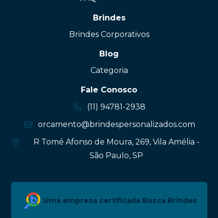
Brindes
Brindes Corporativos
Blog
Categoria
Fale Conosco
(11) 94781-2938
orcamento@brindespersonalizados.com
R Tomé Afonso de Moura, 269, Vila Amélia -
São Paulo, SP
Uma empresa certificada Busca Brindes