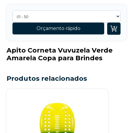

Orçamento rápido
Apito Corneta Vuvuzela Verde
Amarela Copa para Brindes
Produtos relacionados