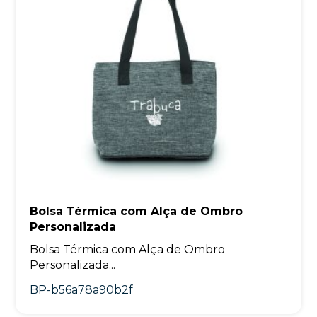
Bolsa Térmica com Alça de Ombro
Personalizada
Bolsa Térmica com Alça de Ombro
Personalizada...
BP-b56a78a90b2f