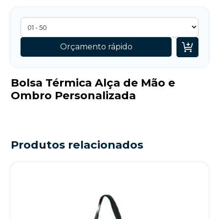

Orçamento rápido
Bolsa Térmica Alça de Mão e
Ombro Personalizada
Produtos relacionados