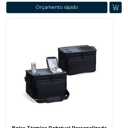
Orçamento rápido