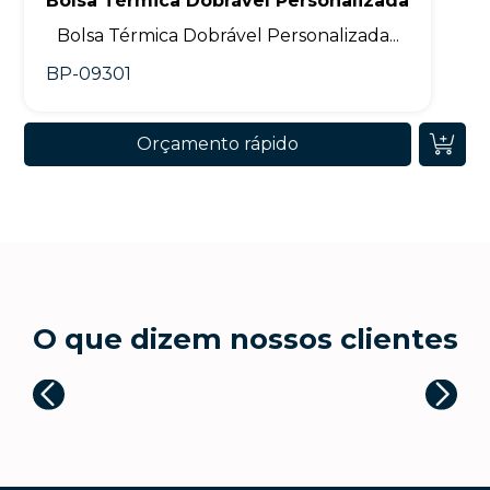
Bolsa Térmica Dobrável Personalizada
Bolsa Térmica Dobrável Personalizada...
BP-09301
Orçamento rápido
O que dizem nossos clientes