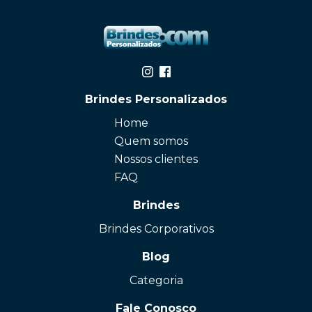
Brindes Personalizados
Home
Quem somos
Nossos clientes
FAQ
Brindes
Brindes Corporativos
Blog
Categoria
Fale Conosco