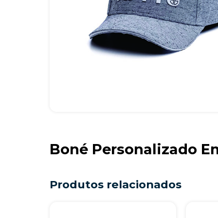
Boné Personalizado E
Produtos relacionados