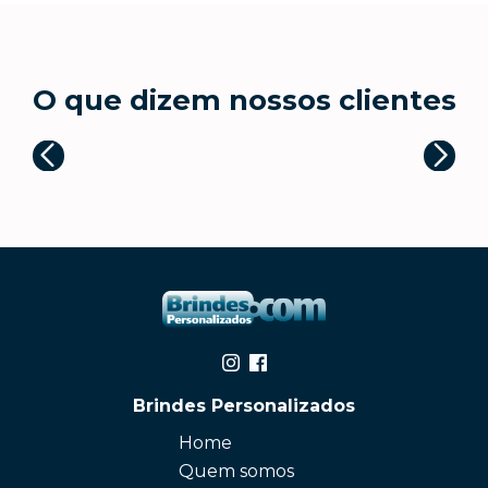
O que dizem nossos clientes
Brindes Personalizados
Home
Quem somos