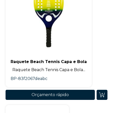
Raquete Beach Tennis Capa e Bola
Raquete Beach Tennis Capa e Bola...
BP-83f2067deabc
Orçamento rápido