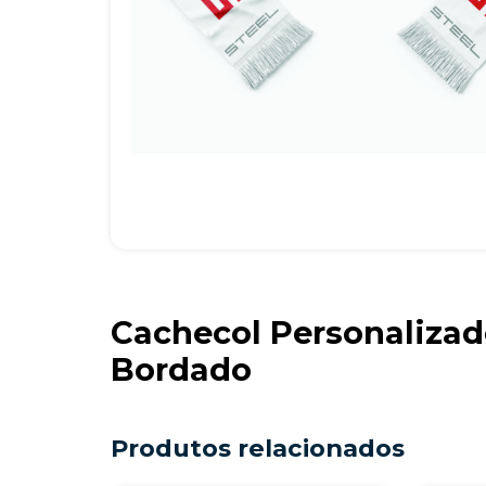
Cachecol Personaliza
Bordado
Produtos relacionados