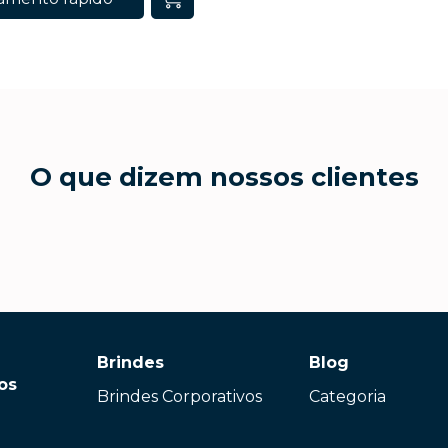
O que dizem nossos clientes
Brindes
Blog
os
Brindes Corporativos
Categoria