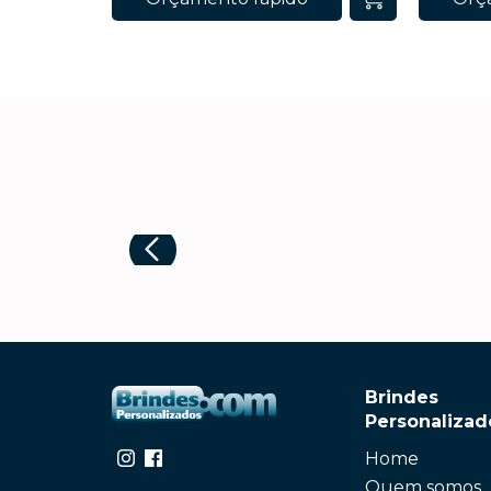
Brindes
Personalizad
Home
Quem somos