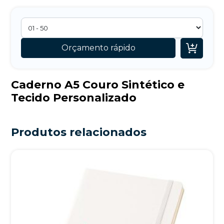

Orçamento rápido
Caderno A5 Couro Sintético e
Tecido Personalizado
Produtos relacionados