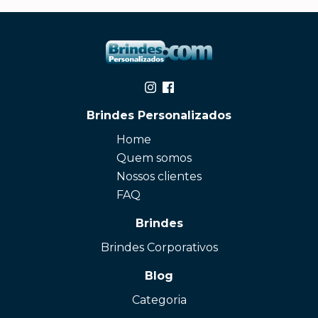
Brindes Personalizados
Home
Quem somos
Nossos clientes
FAQ
Brindes
Brindes Corporativos
Blog
Categoria