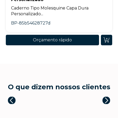
Caderno Tipo Molesquine Capa Dura
Personalizado...
BP-85b54628727d
Orçamento rápido
O que dizem nossos clientes