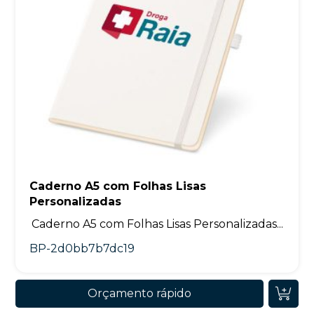
Caderno A5 com Folhas Lisas
Personalizadas
Caderno A5 com Folhas Lisas Personalizadas...
BP-2d0bb7b7dc19
Orçamento rápido