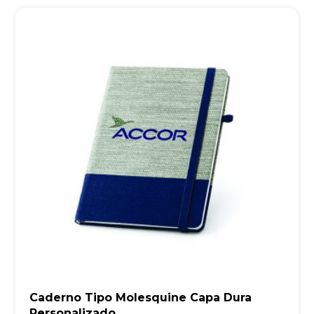
Caderno Tipo Molesquine Capa Dura
Personalizado