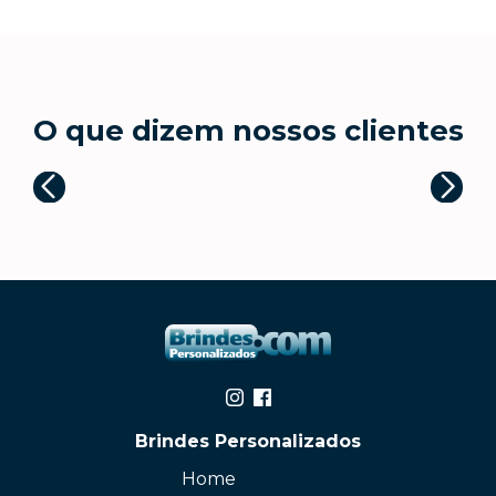
O que dizem nossos clientes
Brindes Personalizados
Home