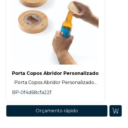
Porta Copos Abridor Personalizado
Porta Copos Abridor Personalizado...
BP-0f4d68cfa22f
Orçamento rápido