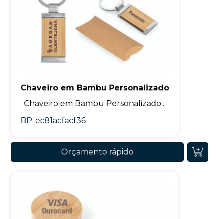
Chaveiro em Bambu Personalizado
Chaveiro em Bambu Personalizado...
BP-ec81acfacf36
Orçamento rápido