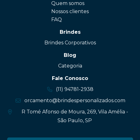
Quem somos
Nossos clientes
FAQ
Brindes
Brindes Corporativos
Blog
Categoria
Fale Conosco
(11) 94781-2938
orcamento@brindespersonalizados.com
R Tomé Afonso de Moura, 269, Vila Amélia -
São Paulo, SP