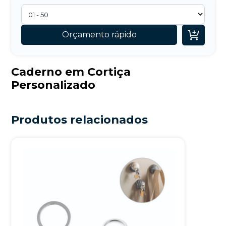

Orçamento rápido
Caderno em Cortiça
Personalizado
Produtos relacionados