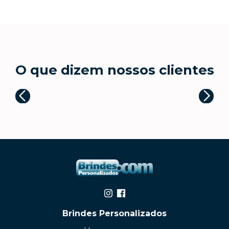
O que dizem nossos clientes
Brindes Personalizados