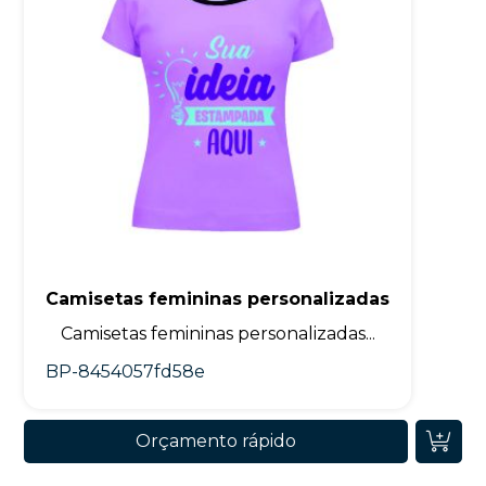
Camisetas femininas personalizadas
Camisetas femininas personalizadas...
BP-8454057fd58e
Orçamento rápido