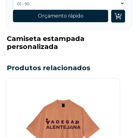

Orçamento rápido
Camiseta estampada
personalizada
Produtos relacionados