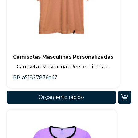
Camisetas Masculinas Personalizadas
Camisetas Masculinas Personalizadas...
BP-a51827876e47
Orçamento rápido