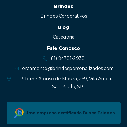
Brindes
Brindes Corporativos
Blog
Categoria
Fale Conosco
(11) 94781-2938
orcamento@brindespersonalizados.com
R Tomé Afonso de Moura, 269, Vila Amélia -
São Paulo, SP
Uma empresa certificada Busca Brindes