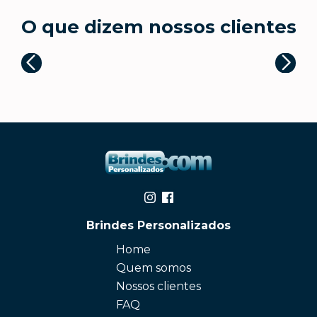
O que dizem nossos clientes
Brindes Personalizados
Home
Quem somos
Nossos clientes
FAQ