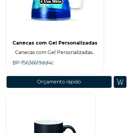
Canecas com Gel Personalizadas
Canecas com Gel Personalizadas...
BP-f5636619dd4c
Orçamento rápido