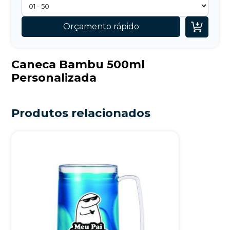

Orçamento rápido
Caneca Bambu 500ml
Personalizada
Produtos relacionados