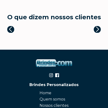
O que dizem nossos clientes
Brindes Personalizados
Home
Quem somos
Nossos clientes