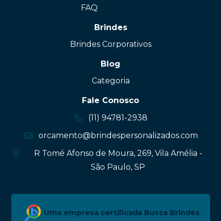
FAQ
Brindes
Brindes Corporativos
Blog
Categoria
Fale Conosco
(11) 94781-2938
orcamento@brindespersonalizados.com
R Tomé Afonso de Moura, 269, Vila Amélia -
São Paulo, SP
Uma empresa certificada Busca Brindes