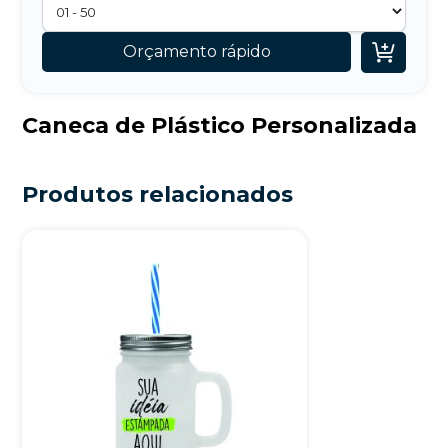

Orçamento rápido
Caneca de Plástico Personalizada
Produtos relacionados