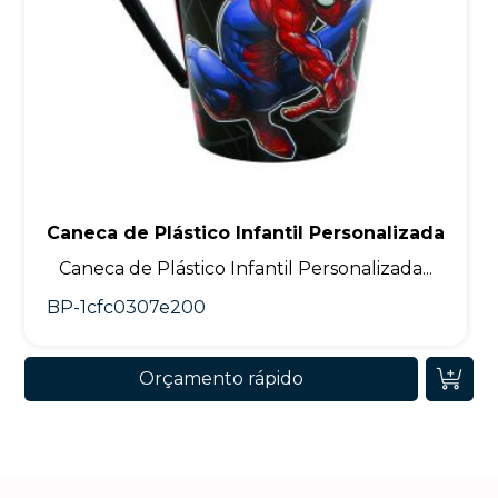
Caneca de Plástico Infantil Personalizada
Caneca de Plástico Infantil Personalizada...
BP-1cfc0307e200
Orçamento rápido