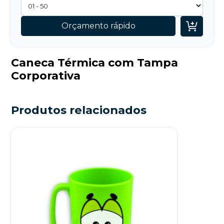

Orçamento rápido
Caneca Térmica com Tampa
Corporativa
Produtos relacionados