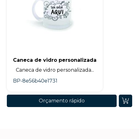
Caneca de vidro personalizada
Caneca de vidro personalizada...
BP-8e56b40e1731
Orçamento rápido