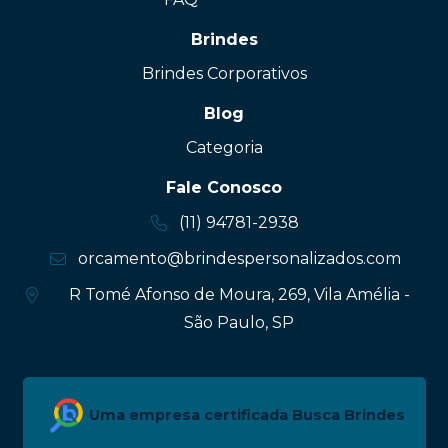
Brindes
Brindes Corporativos
Blog
Categoria
Fale Conosco
(11) 94781-2938
orcamento@brindespersonalizados.com
R Tomé Afonso de Moura, 269, Vila Amélia -
São Paulo, SP
Uma empresa certificada Busca Brindes