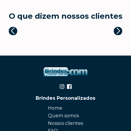
O que dizem nossos clientes
Brindes Personalizados
Home
Quem somos
Nossos clientes
FAQ