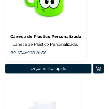
Caneca de Plástico Personalizada
Caneca de Plástico Personalizada...
BP-634b966b9b56
Orçamento rápido