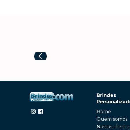
Brindes
Personalizad
Home
Quem somos
Nossos cliente