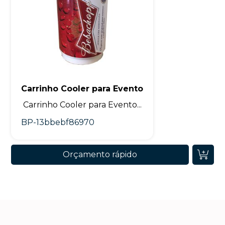
Carrinho Cooler para Evento
Carrinho Cooler para Evento...
BP-13bbebf86970
Orçamento rápido