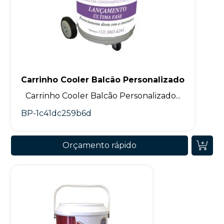
Carrinho Cooler Balcão Personalizado
Carrinho Cooler Balcão Personalizado...
BP-1c41dc259b6d
Orçamento rápido