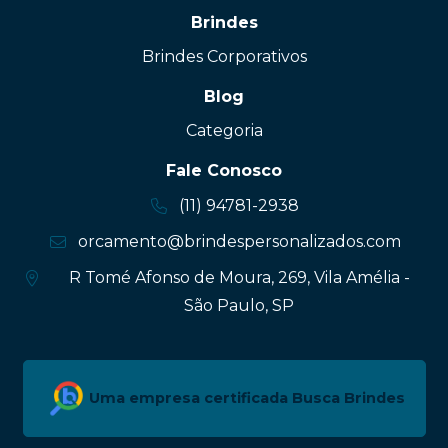
Brindes
Brindes Corporativos
Blog
Categoria
Fale Conosco
(11) 94781-2938
orcamento@brindespersonalizados.com
R Tomé Afonso de Moura, 269, Vila Amélia -
São Paulo, SP
Uma empresa certificada Busca Brindes