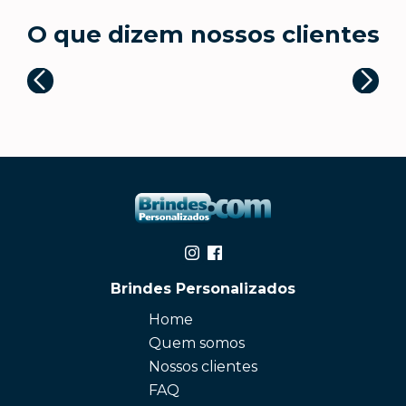
O que dizem nossos clientes
Brindes Personalizados
Home
Quem somos
Nossos clientes
FAQ