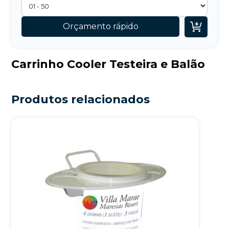

Orçamento rápido
Carrinho Cooler Testeira e Balão
Produtos relacionados