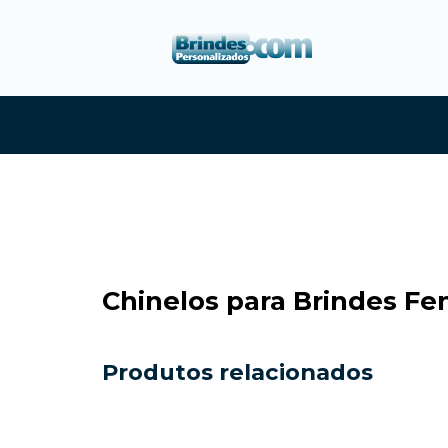
Chinelos para Brindes Fe
Produtos relacionados