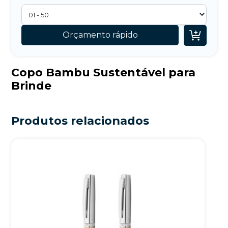

Orçamento rápido
Copo Bambu Sustentável para
Brinde
Produtos relacionados