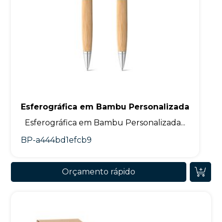
Esferográfica em Bambu Personalizada
Esferográfica em Bambu Personalizada...
BP-a444bd1efcb9
Orçamento rápido