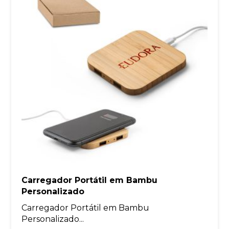
Carregador Portátil em Bambu
Personalizado
Carregador Portátil em Bambu
Personalizado...