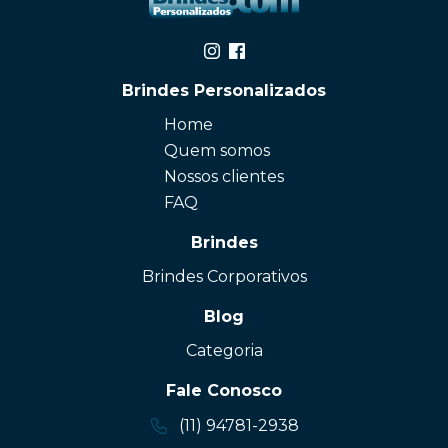
Brindes Personalizados
Home
Quem somos
Nossos clientes
FAQ
Brindes
Brindes Corporativos
Blog
Categoria
Fale Conosco
(11) 94781-2938