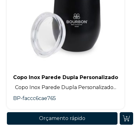
Copo Inox Parede Dupla Personalizado
Copo Inox Parede Dupla Personalizado...
BP-faccc6cae765
Orçamento rápido