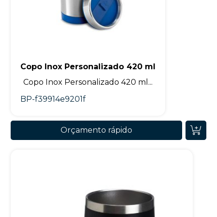
Copo Inox Personalizado 420 ml
Copo Inox Personalizado 420 ml...
BP-f39914e9201f
Orçamento rápido