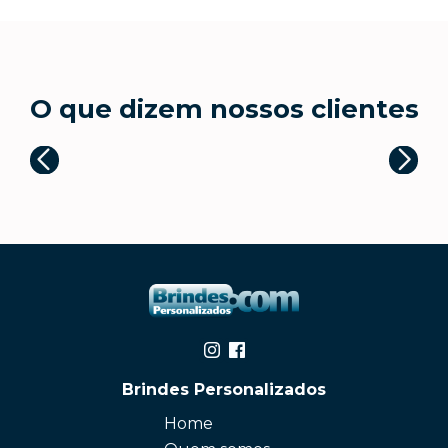
O que dizem nossos clientes
Brindes Personalizados
Home