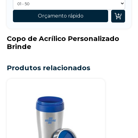

Orçamento rápido
Copo de Acrílico Personalizado
Brinde
Produtos relacionados