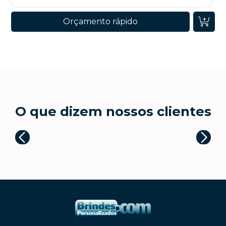
Orçamento rápido
O que dizem nossos clientes