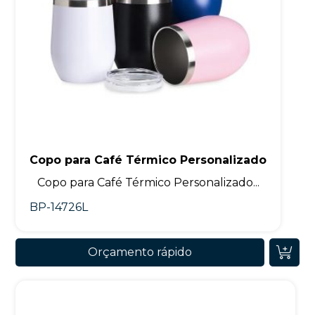
Copo para Café Térmico Personalizado
Copo para Café Térmico Personalizado...
BP-14726L
Orçamento rápido