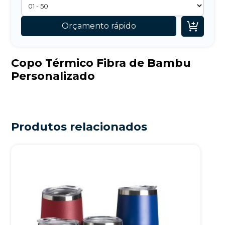

Orçamento rápido
Copo Térmico Fibra de Bambu
Personalizado
Produtos relacionados