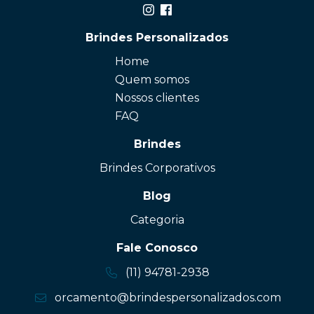
Brindes Personalizados
Home
Quem somos
Nossos clientes
FAQ
Brindes
Brindes Corporativos
Blog
Categoria
Fale Conosco
(11) 94781-2938
orcamento@brindespersonalizados.com