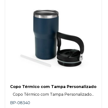
Copo Térmico com Tampa Personalizado
Copo Térmico com Tampa Personalizado...
BP-08340