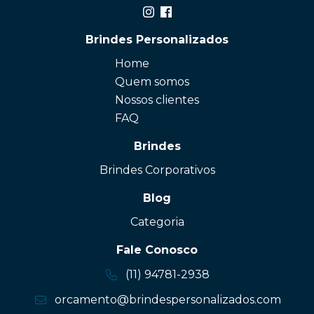
Brindes Personalizados
Home
Quem somos
Nossos clientes
FAQ
Brindes
Brindes Corporativos
Blog
Categoria
Fale Conosco
(11) 94781-2938
orcamento@brindespersonalizados.com