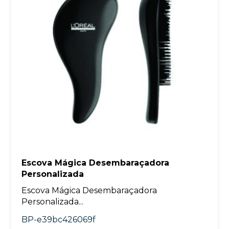
Escova Mágica Desembaraçadora
Personalizada
Escova Mágica Desembaraçadora
Personalizada...
BP-e39bc426069f