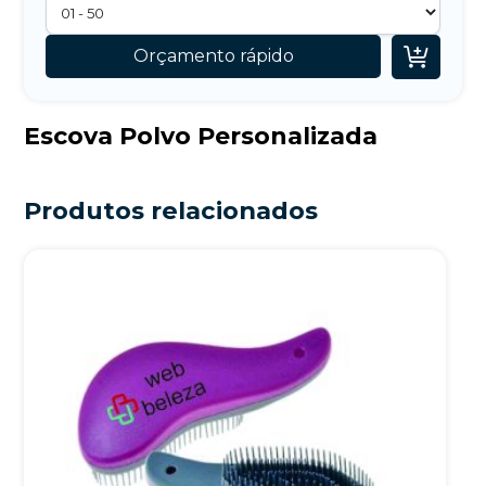

Orçamento rápido
Escova Polvo Personalizada
Produtos relacionados