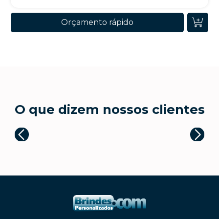
Orçamento rápido
O que dizem nossos clientes