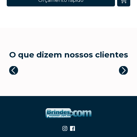
Orçamento rápido
O que dizem nossos clientes