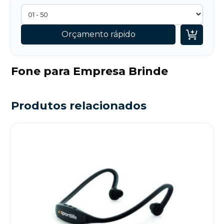

Orçamento rápido
Fone para Empresa Brinde
Produtos relacionados