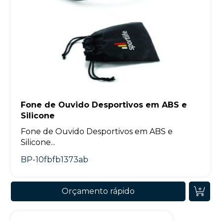
Fone de Ouvido Desportivos em ABS e
Silicone
Fone de Ouvido Desportivos em ABS e
Silicone...
BP-10fbfb1373ab
Orçamento rápido