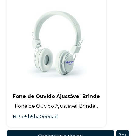
Fone de Ouvido Ajustável Brinde
Fone de Ouvido Ajustável Brinde...
BP-e5b5ba0eecad