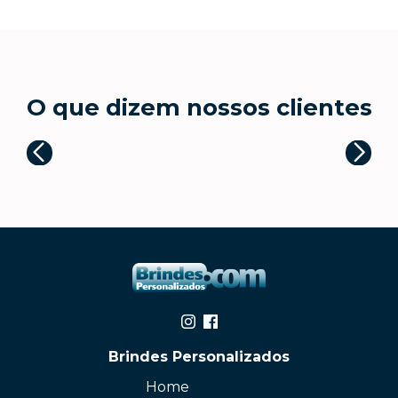
O que dizem nossos clientes
Brindes Personalizados
Home