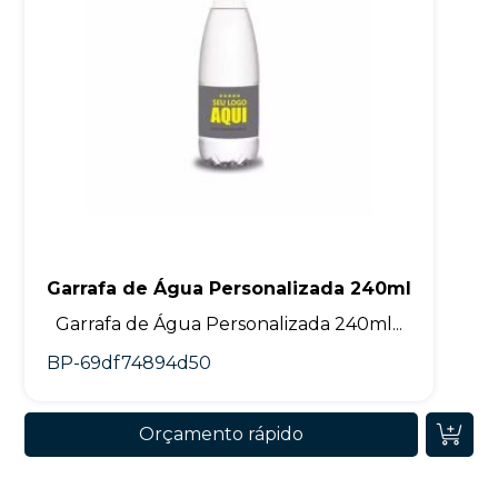
Garrafa de Água Personalizada 240ml
Garrafa de Água Personalizada 240ml...
BP-69df74894d50
Orçamento rápido