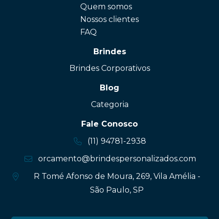
Quem somos
Nossos clientes
FAQ
Brindes
Brindes Corporativos
Blog
Categoria
Fale Conosco
(11) 94781-2938
orcamento@brindespersonalizados.com
R Tomé Afonso de Moura, 269, Vila Amélia -
São Paulo, SP