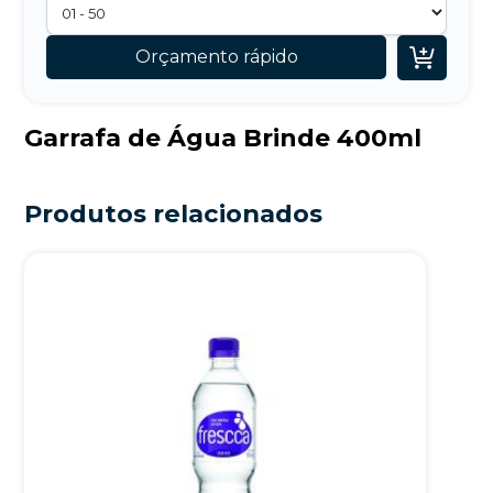

Orçamento rápido
Garrafa de Água Brinde 400ml
Produtos relacionados