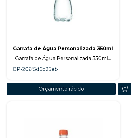
Garrafa de Água Personalizada 350ml
Garrafa de Água Personalizada 350ml...
BP-206f5d6b25eb
Orçamento rápido