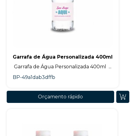
Garrafa de Água Personalizada 400ml
Garrafa de Água Personalizada 400ml ...
BP-49a1dab3dffb
Orçamento rápido