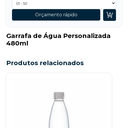

Orçamento rápido
Garrafa de Água Personalizada
480ml
Produtos relacionados