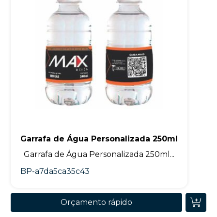
Garrafa de Água Personalizada 250ml
Garrafa de Água Personalizada 250ml...
BP-a7da5ca35c43
Orçamento rápido