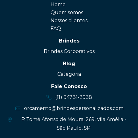
Home
Quem somos
Nossos clientes
FAQ
Brindes
Brindes Corporativos
Blog
Categoria
Fale Conosco
(11) 94781-2938
orcamento@brindespersonalizados.com
R Tomé Afonso de Moura, 269, Vila Amélia -
São Paulo, SP