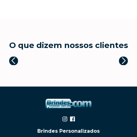
O que dizem nossos clientes
Brindes Personalizados