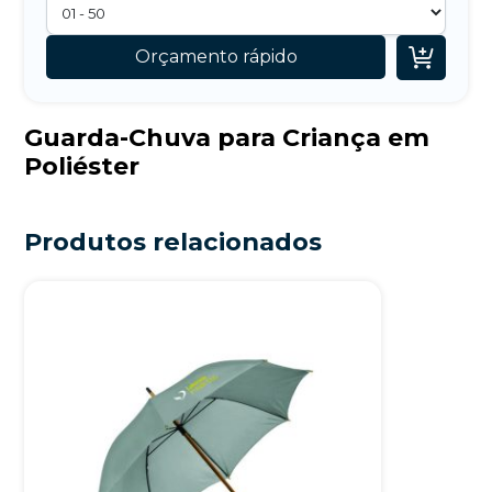

Orçamento rápido
Guarda-Chuva para Criança em
Poliéster
Produtos relacionados