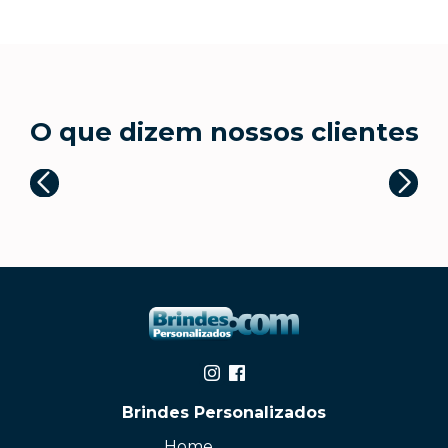
O que dizem nossos clientes
Brindes Personalizados
Home