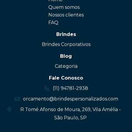
Quem somos
Nossos clientes
FAQ
Brindes
Brindes Corporativos
Blog
Categoria
Fale Conosco
(11) 94781-2938
orcamento@brindespersonalizados.com
R Tomé Afonso de Moura, 269, Vila Amélia -
São Paulo, SP