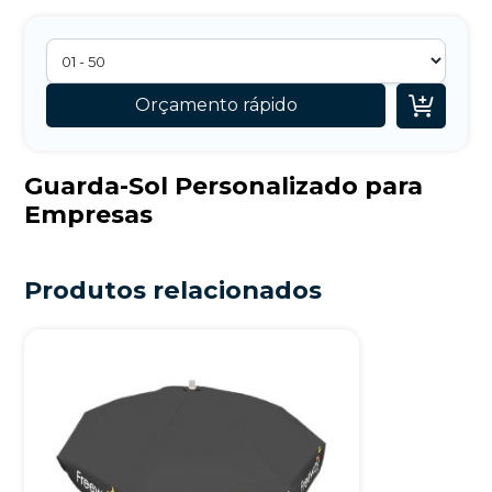

Orçamento rápido
Guarda-Sol Personalizado para
Empresas
Produtos relacionados