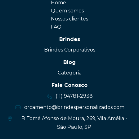
Home
Quem somos
Nossos clientes
FAQ
Brindes
Brindes Corporativos
Blog
Categoria
Fale Conosco
(11) 94781-2938
orcamento@brindespersonalizados.com
R Tomé Afonso de Moura, 269, Vila Amélia -
São Paulo, SP