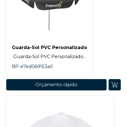
Guarda-Sol PVC Personalizado
Guarda-Sol PVC Personalizado...
BP-e7ed069153a0
Orçamento rápido