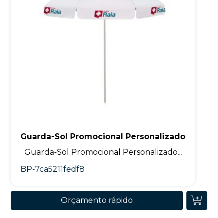
Guarda-Sol Promocional Personalizado
Guarda-Sol Promocional Personalizado...
BP-7ca5211fedf8
Orçamento rápido