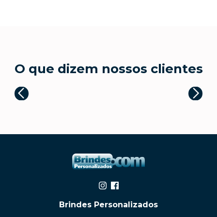
O que dizem nossos clientes
Brindes Personalizados