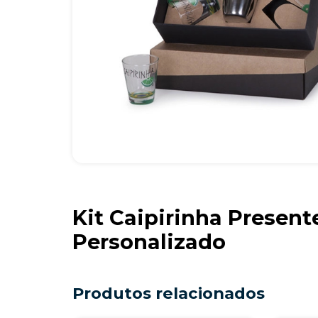
Kit Caipirinha Present
Personalizado
Produtos relacionados