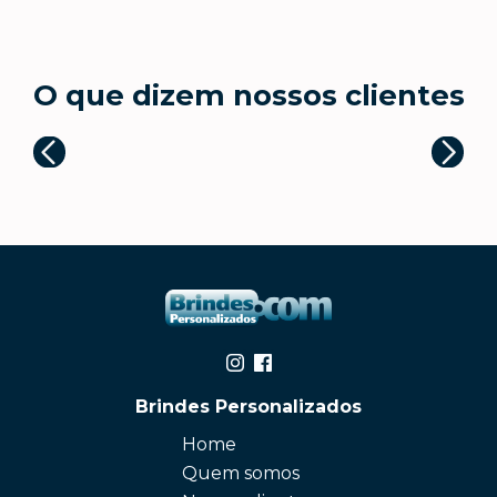
O que dizem nossos clientes
Brindes Personalizados
Home
Quem somos