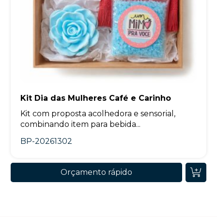
Kit Dia das Mulheres Café e Carinho
Kit com proposta acolhedora e sensorial,
combinando item para bebida...
BP-20261302
Orçamento rápido