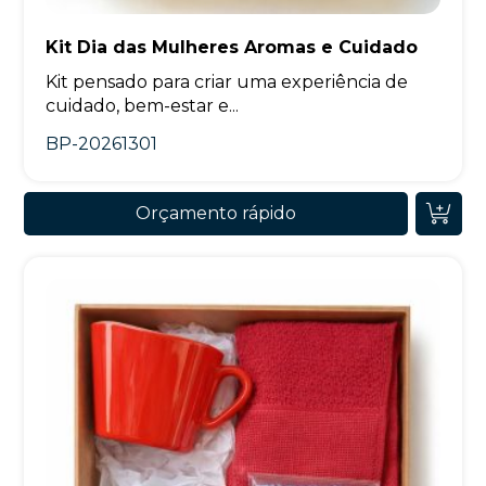
Kit Dia das Mulheres Aromas e Cuidado
Kit pensado para criar uma experiência de
cuidado, bem-estar e...
BP-20261301
Orçamento rápido