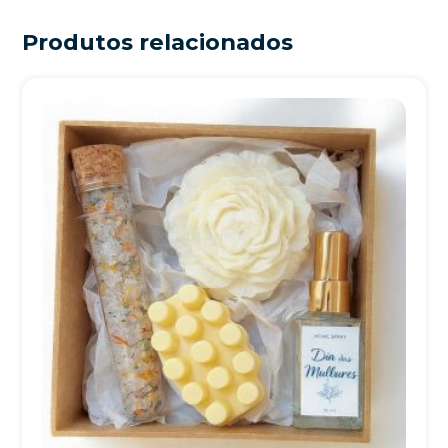
Produtos relacionados