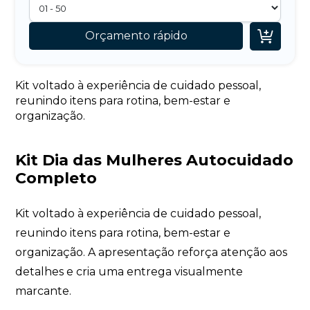

Orçamento rápido
Kit voltado à experiência de cuidado pessoal,
reunindo itens para rotina, bem-estar e
organização.
Kit Dia das Mulheres Autocuidado
Completo
Kit voltado à experiência de cuidado pessoal,
reunindo itens para rotina, bem-estar e
organização. A apresentação reforça atenção aos
detalhes e cria uma entrega visualmente
marcante.