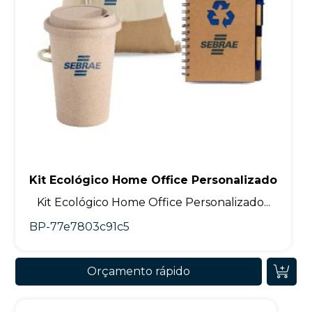
Kit Ecológico Home Office Personalizado
Kit Ecológico Home Office Personalizado...
BP-77e7803c91c5
Orçamento rápido