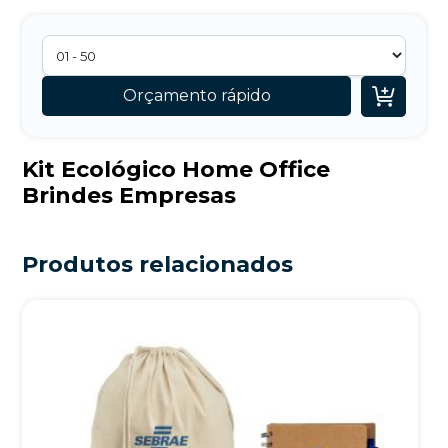

Orçamento rápido
Kit Ecológico Home Office
Brindes Empresas
Produtos relacionados