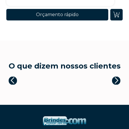
Orçamento rápido
O que dizem nossos clientes