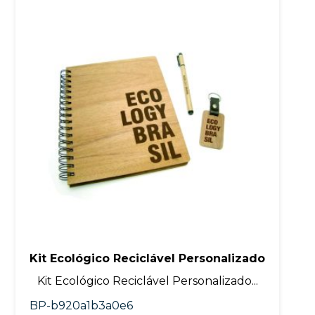
Kit Ecológico Reciclável Personalizado
Kit Ecológico Reciclável Personalizado...
BP-b920a1b3a0e6