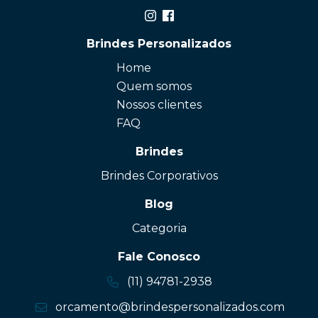
Brindes Personalizados
Home
Quem somos
Nossos clientes
FAQ
Brindes
Brindes Corporativos
Blog
Categoria
Fale Conosco
(11) 94781-2938
orcamento@brindespersonalizados.com