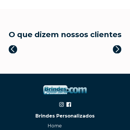
O que dizem nossos clientes
Brindes Personalizados
Home