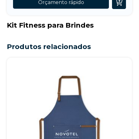

Orçamento rápido
Kit Fitness para Brindes
Produtos relacionados