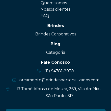
Quem somos
Nossos clientes
FAQ
Brindes
Brindes Corporativos
Blog
Categoria
Fale Conosco
(11) 94781-2938
orcamento@brindespersonalizados.com
R Tomé Afonso de Moura, 269, Vila Amélia -
São Paulo, SP