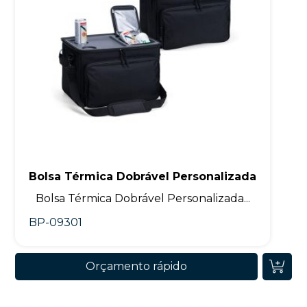
Bolsa Térmica Dobrável Personalizada
Bolsa Térmica Dobrável Personalizada...
BP-09301
Orçamento rápido