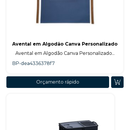
Avental em Algodão Canva Personalizado
Avental em Algodão Canva Personalizado...
BP-dea4336378f7
Orçamento rápido