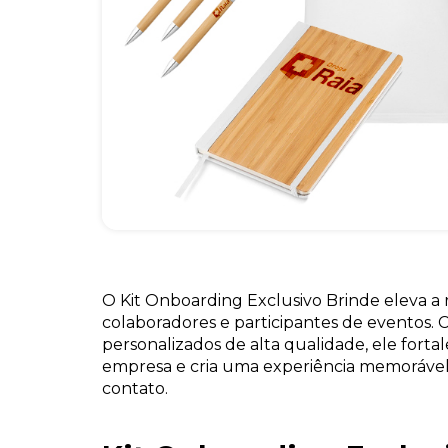
O Kit Onboarding Exclusivo Brinde eleva a
colaboradores e participantes de eventos. 
personalizados de alta qualidade, ele forta
empresa e cria uma experiência memorável
contato.