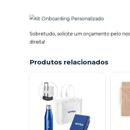
Sobretudo, solicite um orçamento pelo no
direita!
Produtos relacionados