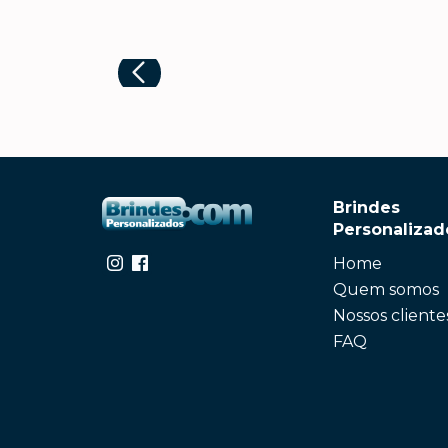
Brindes
Personalizad
Home
Quem somos
Nossos cliente
FAQ