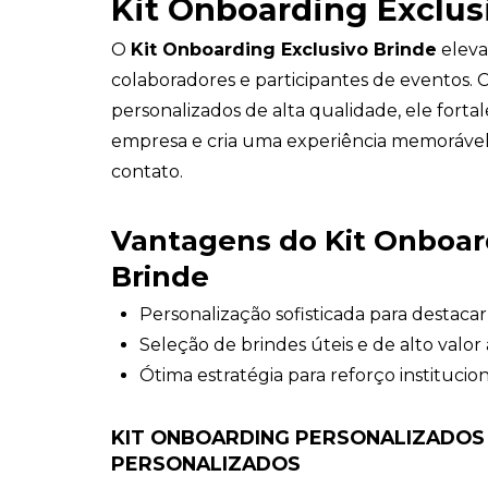
Kit Onboarding Exclus
O
Kit Onboarding Exclusivo Brinde
eleva
colaboradores e participantes de eventos. 
personalizados de alta qualidade, ele forta
empresa e cria uma experiência memorável
contato.
Vantagens do Kit Onboar
Brinde
Personalização sofisticada para destacar
Seleção de brindes úteis e de alto valor
Ótima estratégia para reforço institucion
KIT ONBOARDING PERSONALIZADOS 
PERSONALIZADOS