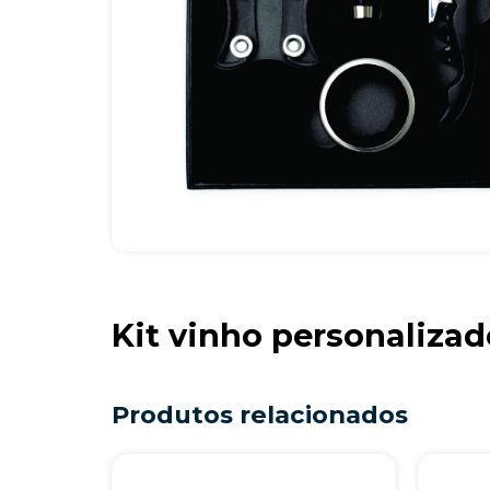
Kit vinho personalizad
Produtos relacionados