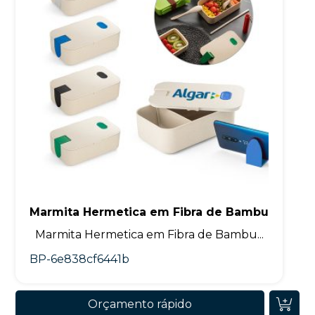
Marmita Hermetica em Fibra de Bambu
Marmita Hermetica em Fibra de Bambu...
BP-6e838cf6441b
Orçamento rápido