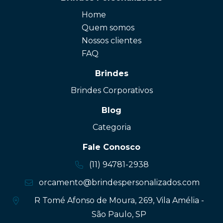
Home
Quem somos
Nossos clientes
FAQ
Brindes
Brindes Corporativos
Blog
Categoria
Fale Conosco
(11) 94781-2938
orcamento@brindespersonalizados.com
R Tomé Afonso de Moura, 269, Vila Amélia -
São Paulo, SP