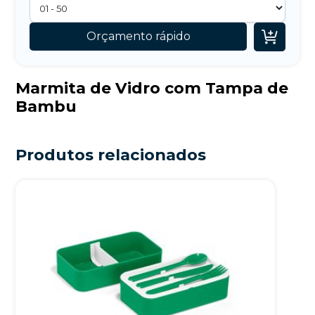

Orçamento rápido
Marmita de Vidro com Tampa de
Bambu
Produtos relacionados