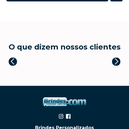
O que dizem nossos clientes
Brindes Personalizados