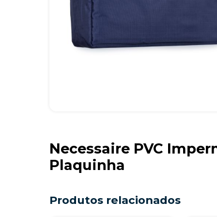
Necessaire PVC Imper
Plaquinha
Produtos relacionados