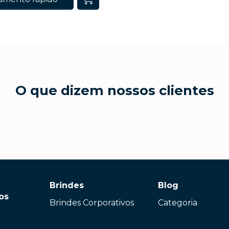
O que dizem nossos clientes
Brindes
Blog
os
Brindes Corporativos
Categoria