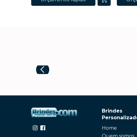
Brindes
Personalizad
Home
Quem somos