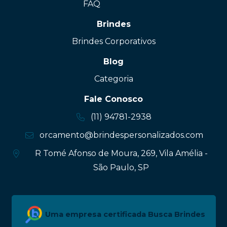
FAQ
Brindes
Brindes Corporativos
Blog
Categoria
Fale Conosco
(11) 94781-2938
orcamento@brindespersonalizados.com
R Tomé Afonso de Moura, 269, Vila Amélia -
São Paulo, SP
Uma empresa certificada Busca Brindes