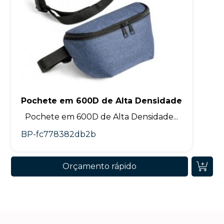
Pochete em 600D de Alta Densidade
Pochete em 600D de Alta Densidade...
BP-fc778382db2b
Orçamento rápido