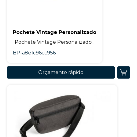
Pochete Vintage Personalizado
Pochete Vintage Personalizado...
BP-a8e1c96cc956
Orçamento rápido