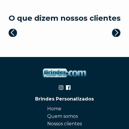
O que dizem nossos clientes
Brindes Personalizados
Home
Quem somos
Nossos clientes