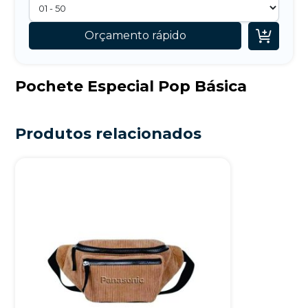

Orçamento rápido
Pochete Especial Pop Básica
Produtos relacionados