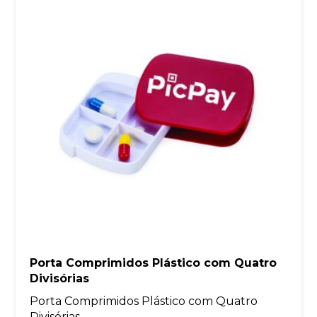
Porta Comprimidos Plástico com Quatro
Divisórias
Porta Comprimidos Plástico com Quatro
Divisórias...