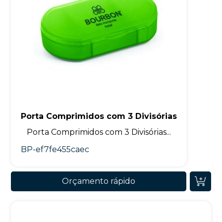
Porta Comprimidos com 3 Divisórias
Porta Comprimidos com 3 Divisórias...
BP-ef7fe455caec
Orçamento rápido