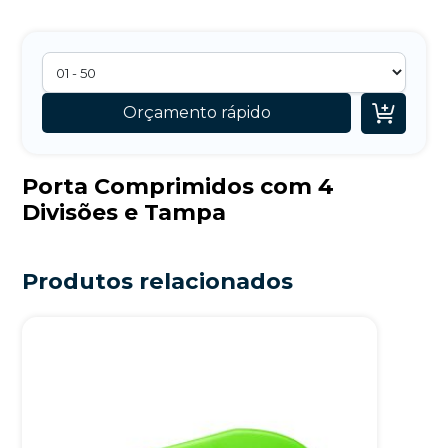

Orçamento rápido
Porta Comprimidos com 4
Divisões e Tampa
Produtos relacionados