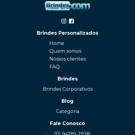
Brindes Personalizados
Home
Quem somos
Nossos clientes
FAQ
Brindes
Brindes Corporativos
Blog
Categoria
Fale Conosco
(11) 94781-2938