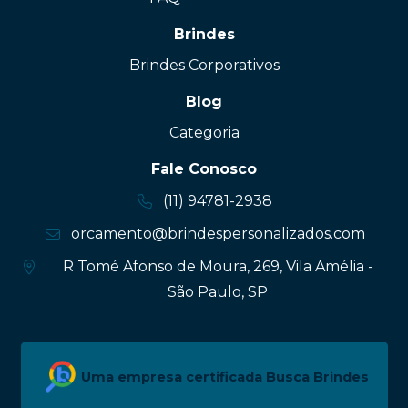
Brindes
Brindes Corporativos
Blog
Categoria
Fale Conosco
(11) 94781-2938
orcamento@brindespersonalizados.com
R Tomé Afonso de Moura, 269, Vila Amélia -
São Paulo, SP
Uma empresa certificada Busca Brindes