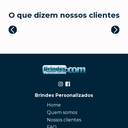
O que dizem nossos clientes
Brindes Personalizados
Home
Quem somos
Nossos clientes
FAQ