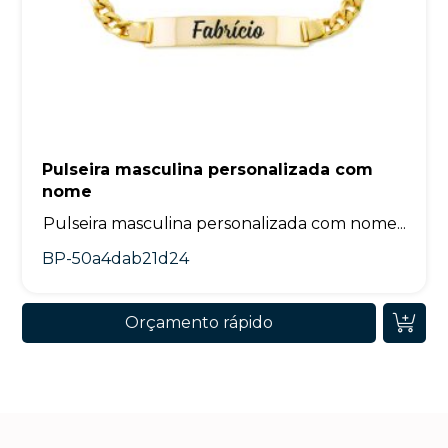
Pulseira masculina personalizada com
nome
Pulseira masculina personalizada com nome...
BP-50a4dab21d24
Orçamento rápido