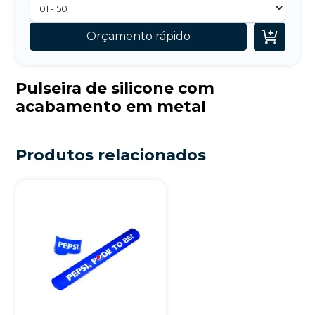

Orçamento rápido
Pulseira de silicone com
acabamento em metal
Produtos relacionados