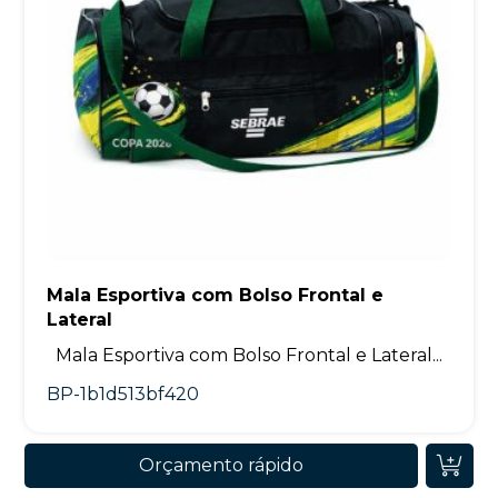
Mala Esportiva com Bolso Frontal e
Lateral
Mala Esportiva com Bolso Frontal e Lateral...
BP-1b1d513bf420
Orçamento rápido