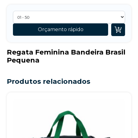

Orçamento rápido
Regata Feminina Bandeira Brasil
Pequena
Produtos relacionados