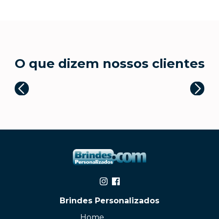
O que dizem nossos clientes
Brindes Personalizados
Home