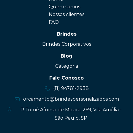
Quem somos
Nossos clientes
FAQ
Brindes
Brindes Corporativos
Blog
Categoria
Fale Conosco
(11) 94781-2938
orcamento@brindespersonalizados.com
R Tomé Afonso de Moura, 269, Vila Amélia -
São Paulo, SP