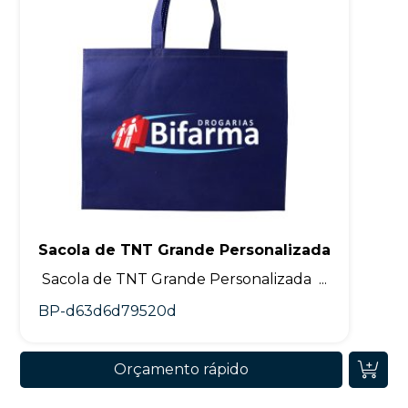
Sacola de TNT Grande Personalizada
Sacola de TNT Grande Personalizada ...
BP-d63d6d79520d
Orçamento rápido