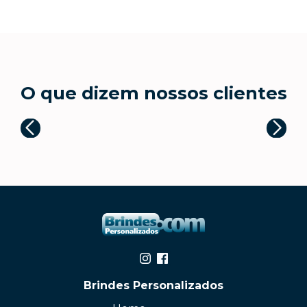
O que dizem nossos clientes
Brindes Personalizados