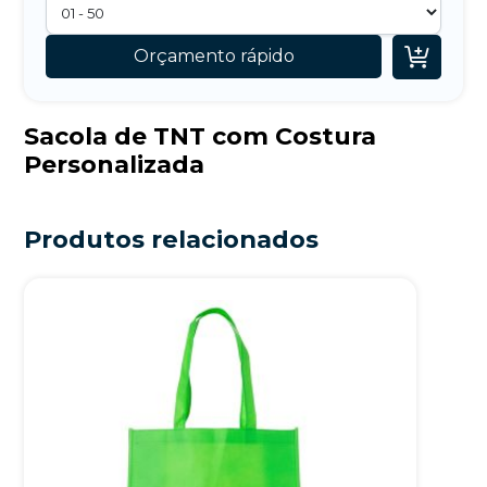

Orçamento rápido
Sacola de TNT com Costura
Personalizada
Produtos relacionados