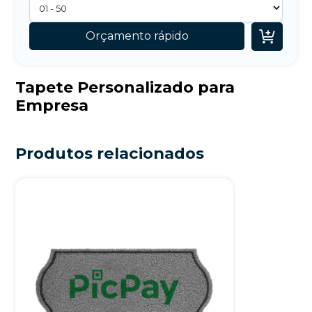

Orçamento rápido
Tapete Personalizado para
Empresa
Produtos relacionados