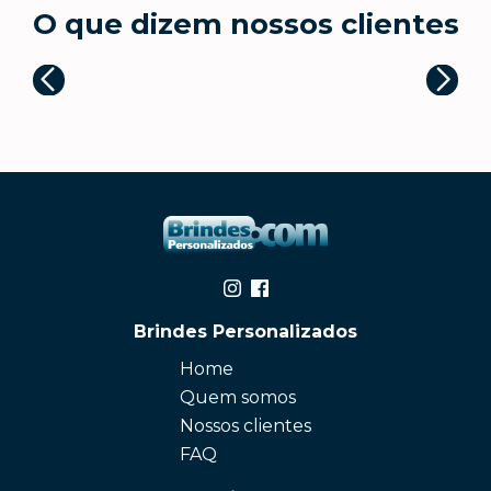
O que dizem nossos clientes
Brindes Personalizados
Home
Quem somos
Nossos clientes
FAQ