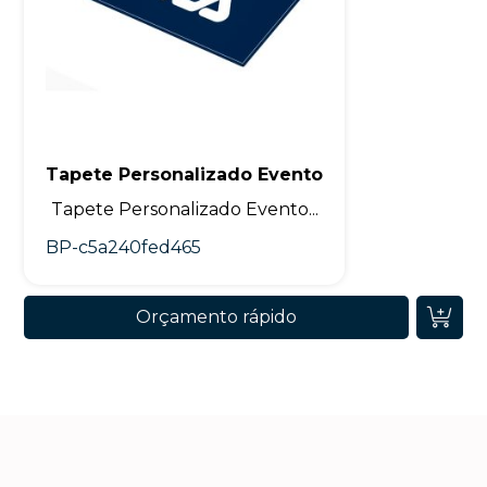
Tapete Personalizado Evento
Tapete Personalizado Evento...
BP-c5a240fed465
Orçamento rápido