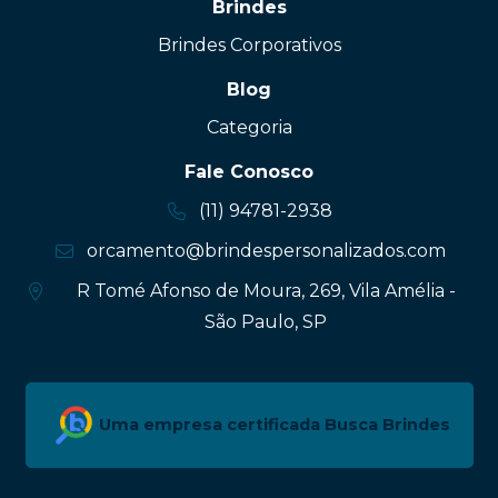
Brindes
Brindes Corporativos
Blog
Categoria
Fale Conosco
(11) 94781-2938
orcamento@brindespersonalizados.com
R Tomé Afonso de Moura, 269, Vila Amélia -
São Paulo, SP
Uma empresa certificada Busca Brindes