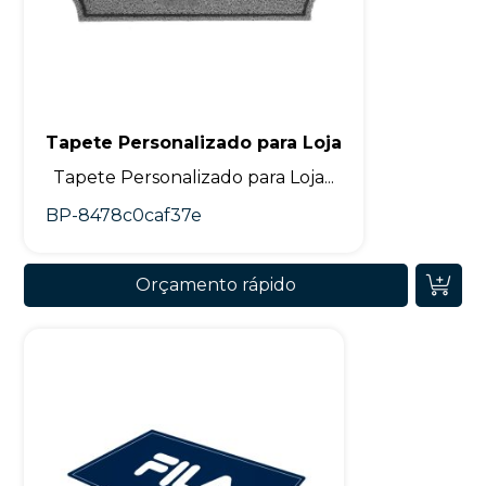
Tapete Personalizado para Loja
Tapete Personalizado para Loja...
BP-8478c0caf37e
Orçamento rápido