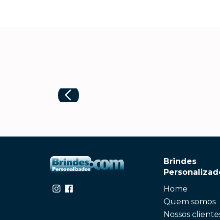
Brindes
Personalizad
Home
Quem somos
Nossos cliente