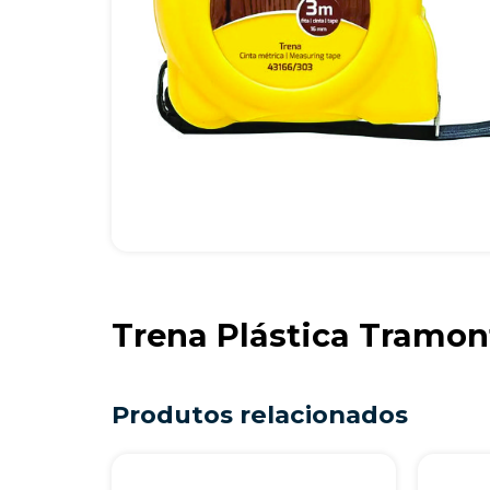
Trena Plástica Tramon
Produtos relacionados