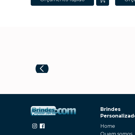
Brindes
Personalizad
Home
Quem somos