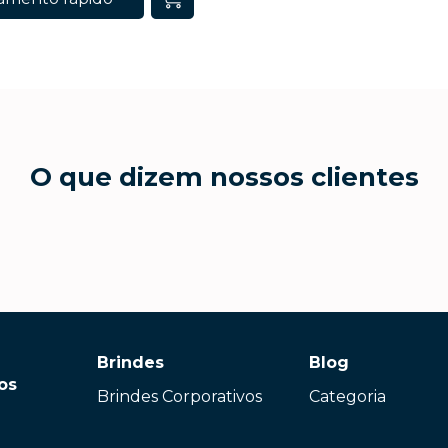
O que dizem nossos clientes
Brindes
Blog
os
Brindes Corporativos
Categoria