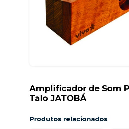
Amplificador de Som P
Talo JATOBÁ
Produtos relacionados