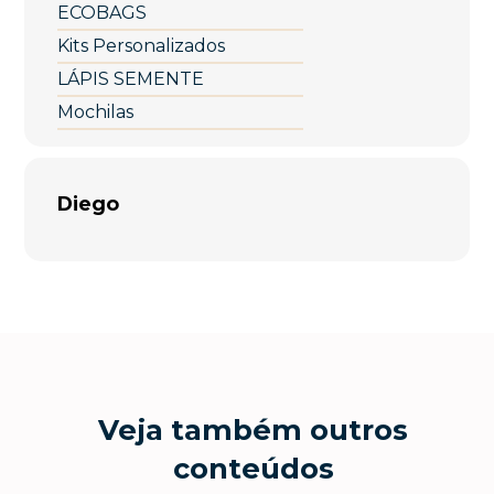
ECOBAGS
Kits Personalizados
LÁPIS SEMENTE
Mochilas
Diego
Veja também outros
conteúdos