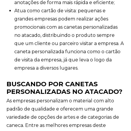
anotações de forma mais rápida e eficiente;
Atua como cartão de visita: pequenas e
grandes empresas podem realizar ações
promocionais com as canetas personalizadas
no atacado, distribuindo o produto sempre
que um cliente ou parceiro visitar a empresa. A
caneta personalizada funciona como o cartão
de visita da empresa, já que leva o logo da
empresa a diversos lugares.
BUSCANDO POR CANETAS
PERSONALIZADAS NO ATACADO?
As empresas personalizam o material com alto
padrão de qualidade e oferecem uma grande
variedade de opções de artes e de categorias de
caneca. Entre as melhores empresas deste