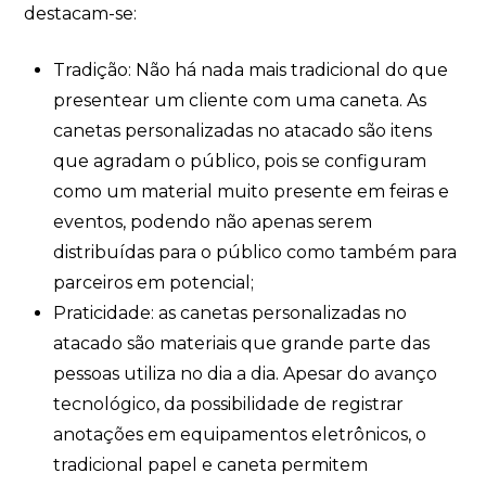
destacam-se:
Tradição: Não há nada mais tradicional do que
presentear um cliente com uma caneta. As
canetas personalizadas no atacado são itens
que agradam o público, pois se configuram
como um material muito presente em feiras e
eventos, podendo não apenas serem
distribuídas para o público como também para
parceiros em potencial;
Praticidade: as canetas personalizadas no
atacado são materiais que grande parte das
pessoas utiliza no dia a dia. Apesar do avanço
tecnológico, da possibilidade de registrar
anotações em equipamentos eletrônicos, o
tradicional papel e caneta permitem