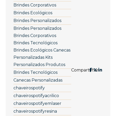
Brindes Corporativos
Brindes Ecológicos
Brindes Personalizados
Brindes Personalizados
Brindes Corporativos
Brindes Tecnológicos
Brindes Ecológicos Canecas
Personalizadas Kits
Personalizados Produtos
Compartilhar:
Brindes Tecnológicos
Canecas Personalizadas
chaveirospotify
chaveirospotifyacrilico
chaveirospotifyemlaser
chaveirospotifyresina