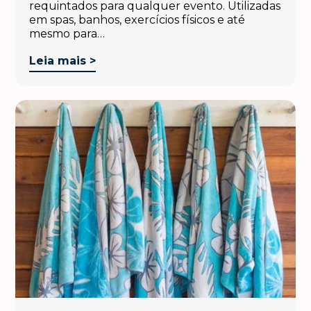
requintados para qualquer evento. Utilizadas
em spas, banhos, exercícios físicos e até
mesmo para…
Leia mais >