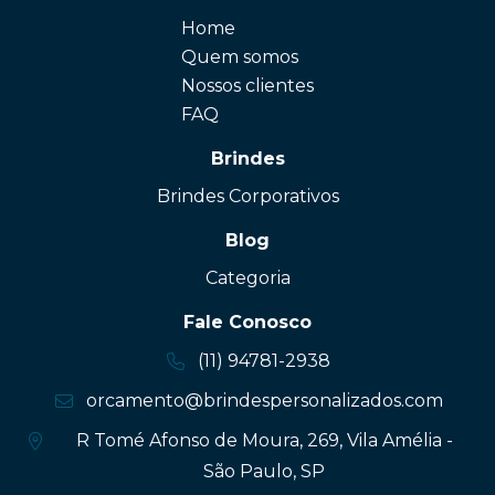
Home
Quem somos
Nossos clientes
FAQ
Brindes
Brindes Corporativos
Blog
Categoria
Fale Conosco
(11) 94781-2938
orcamento@brindespersonalizados.com
R Tomé Afonso de Moura, 269, Vila Amélia -
São Paulo, SP