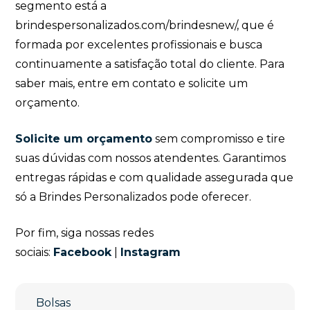
segmento está a
brindespersonalizados.com/brindesnew/, que é
formada por excelentes profissionais e busca
continuamente a satisfação total do cliente. Para
saber mais, entre em contato e solicite um
orçamento.
Solicite um orçamento
sem compromisso e tire
suas dúvidas com nossos atendentes. Garantimos
entregas rápidas e com qualidade assegurada que
só a Brindes Personalizados pode oferecer.
Por fim, siga nossas redes
sociais:
Facebook
|
Instagram
Bolsas