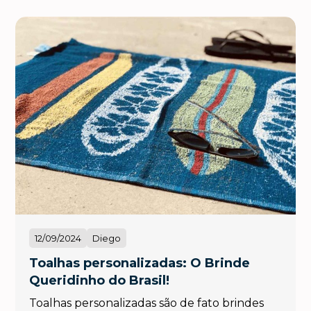
12/09/2024
Diego
Toalhas personalizadas: O Brinde
Queridinho do Brasil!
Toalhas personalizadas são de fato brindes