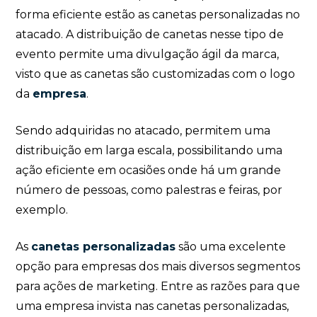
forma eficiente estão as canetas personalizadas no
atacado. A distribuição de canetas nesse tipo de
evento permite uma divulgação ágil da marca,
visto que as canetas são customizadas com o logo
da
empresa
.
Sendo adquiridas no atacado, permitem uma
distribuição em larga escala, possibilitando uma
ação eficiente em ocasiões onde há um grande
número de pessoas, como palestras e feiras, por
exemplo.
As
canetas personalizadas
são uma excelente
opção para empresas dos mais diversos segmentos
para ações de marketing. Entre as razões para que
uma empresa invista nas canetas personalizadas,