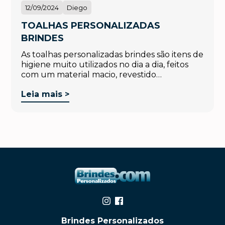
12/09/2024
Diego
TOALHAS PERSONALIZADAS
BRINDES
As toalhas personalizadas brindes são itens de
higiene muito utilizados no dia a dia, feitos
com um material macio, revestido…
Leia mais >
Brindes Personalizados