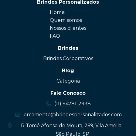
Brindes Personalizados
Home
Quem somos
Nossos clientes
FAQ
Brindes
Brindes Corporativos
Blog
Categoria
Fale Conosco
(11) 94781-2938
orcamento@brindespersonalizados.com
R Tomé Afonso de Moura, 269, Vila Amélia -
São Paulo, SP