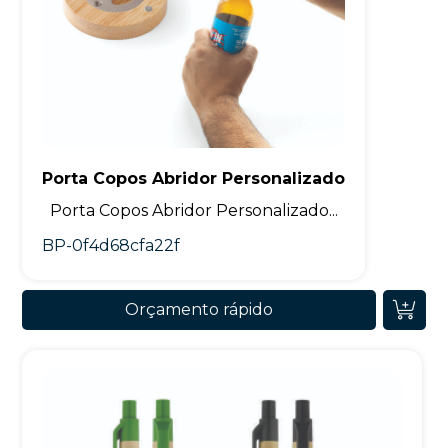
Porta Copos Abridor Personalizado
Porta Copos Abridor Personalizado...
BP-0f4d68cfa22f
Orçamento rápido