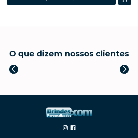
O que dizem nossos clientes