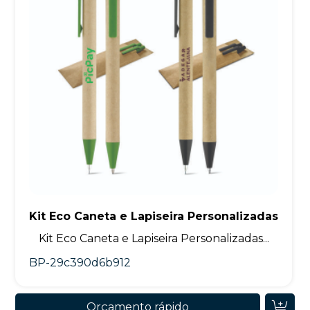
Kit Eco Caneta e Lapiseira Personalizadas
Kit Eco Caneta e Lapiseira Personalizadas...
BP-29c390d6b912
Orçamento rápido