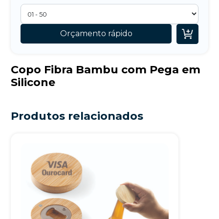

Orçamento rápido
Copo Fibra Bambu com Pega em
Silicone
Produtos relacionados