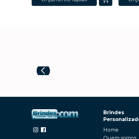
Brindes
Personalizad
Home
Quem somos