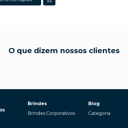
O que dizem nossos clientes
Brindes
Blog
os
Brindes Corporativos
Categoria