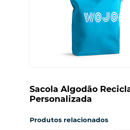
Sacola Algodão Recicl
Personalizada
Produtos relacionados