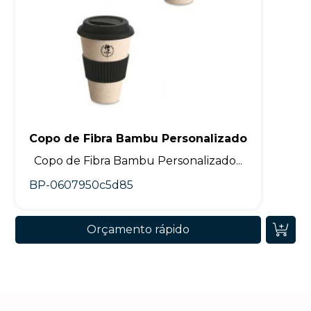
Copo de Fibra Bambu Personalizado
Copo de Fibra Bambu Personalizado...
BP-0607950c5d85
Orçamento rápido