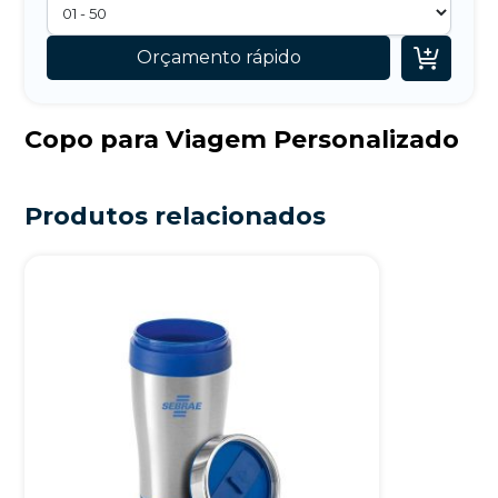

Orçamento rápido
Copo para Viagem Personalizado
Produtos relacionados