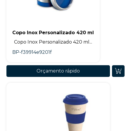
Copo Inox Personalizado 420 ml
Copo Inox Personalizado 420 ml...
BP-f39914e9201f
Orçamento rápido