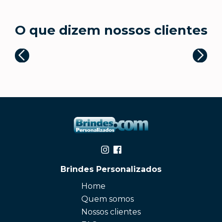
O que dizem nossos clientes
Brindes Personalizados
Home
Quem somos
Nossos clientes