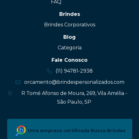
FAQ
Brindes
Brindes Corporativos
Blog
Categoria
Fale Conosco
(11) 94781-2938
orcamento@brindespersonalizados.com
R Tomé Afonso de Moura, 269, Vila Amélia -
São Paulo, SP
Uma empresa certificada Busca Brindes