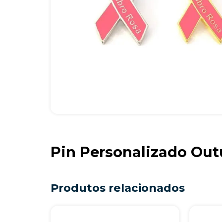
Pin Personalizado Out
Produtos relacionados