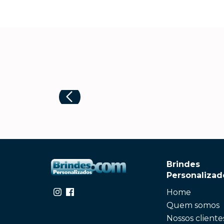
Brindes
Personalizad
Home
Quem somos
Nossos cliente