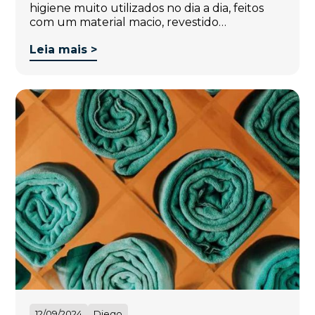
higiene muito utilizados no dia a dia, feitos
com um material macio, revestido…
Leia mais >
12/09/2024
Diego