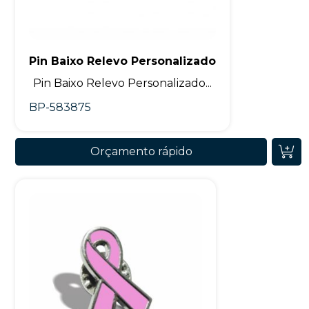
Pin Baixo Relevo Personalizado
Pin Baixo Relevo Personalizado...
BP-583875
Orçamento rápido