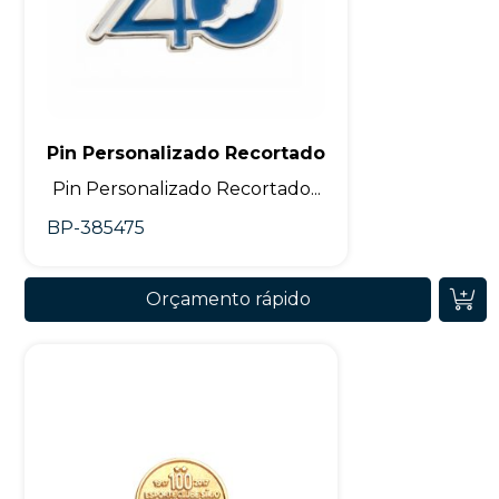
Pin Personalizado Recortado
Pin Personalizado Recortado...
BP-385475
Orçamento rápido