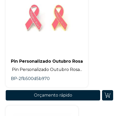
Pin Personalizado Outubro Rosa
Pin Personalizado Outubro Rosa...
BP-2fb500d5b970
Orçamento rápido