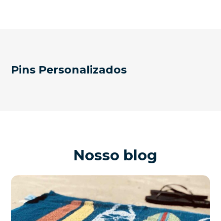
Pins Personalizados
Nosso blog