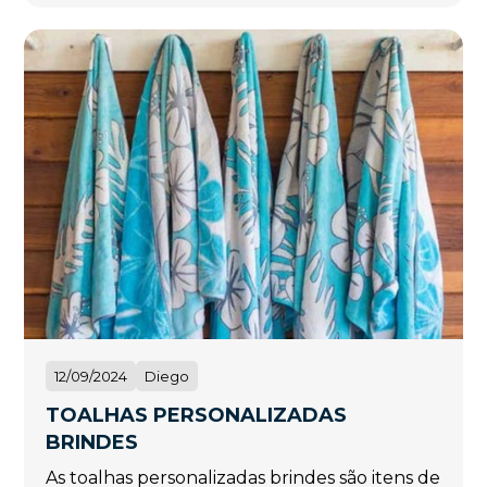
12/09/2024
Diego
TOALHAS PERSONALIZADAS
BRINDES
As toalhas personalizadas brindes são itens de