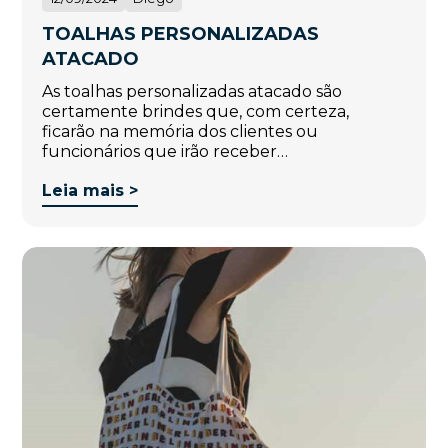
TOALHAS PERSONALIZADAS
ATACADO
As toalhas personalizadas atacado são
certamente brindes que, com certeza,
ficarão na memória dos clientes ou
funcionários que irão receber…
Leia mais >