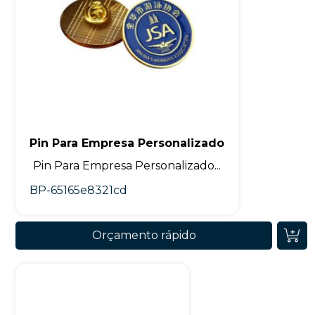
Pin Para Empresa Personalizado
Pin Para Empresa Personalizado...
BP-65165e8321cd
Orçamento rápido