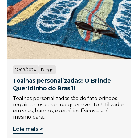
12/09/2024
Diego
Toalhas personalizadas: O Brinde
Queridinho do Brasil!
Toalhas personalizadas são de fato brindes
requintados para qualquer evento. Utilizadas
em spas, banhos, exercícios físicos e até
mesmo para…
Leia mais >