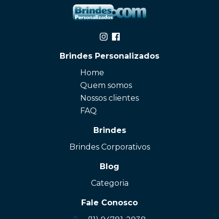
Brindes Personalizados
Home
Quem somos
Nossos clientes
FAQ
Brindes
Brindes Corporativos
Blog
Categoria
Fale Conosco