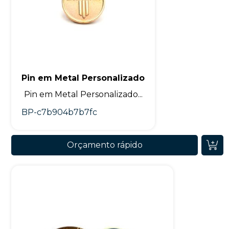
Pin em Metal Personalizado
Pin em Metal Personalizado...
BP-c7b904b7b7fc
Orçamento rápido