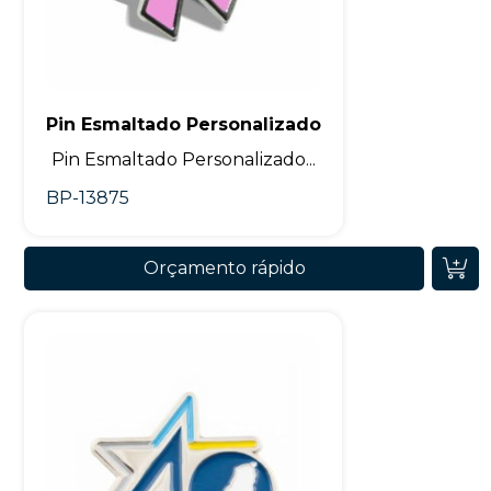
Pin Esmaltado Personalizado
Pin Esmaltado Personalizado...
BP-13875
Orçamento rápido