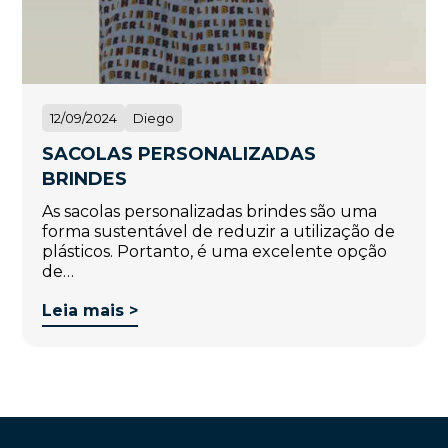
12/09/2024
Diego
SACOLAS PERSONALIZADAS
BRINDES
As sacolas personalizadas brindes são uma
forma sustentável de reduzir a utilização de
plásticos. Portanto, é uma excelente opção
de…
Leia mais >