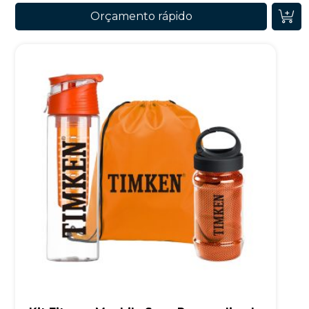
Orçamento rápido