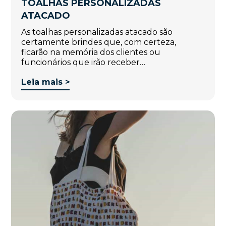
TOALHAS PERSONALIZADAS
ATACADO
As toalhas personalizadas atacado são
certamente brindes que, com certeza,
ficarão na memória dos clientes ou
funcionários que irão receber…
Leia mais >