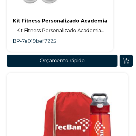
Kit Fitness Personalizado Academia
Kit Fitness Personalizado Academia...
BP-7e019bef7225
Orçamento rápido