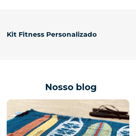
Kit Fitness Personalizado
Nosso blog