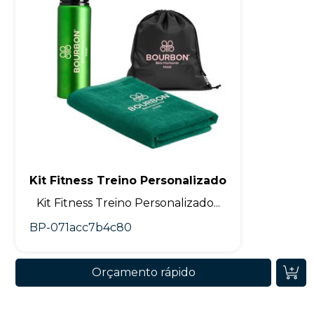
Kit Fitness Treino Personalizado
Kit Fitness Treino Personalizado...
BP-071acc7b4c80
Orçamento rápido