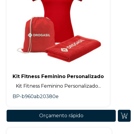
Kit Fitness Feminino Personalizado
Kit Fitness Feminino Personalizado...
BP-b960ab20380e
Orçamento rápido