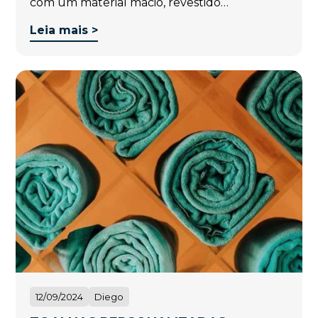
com um material macio, revestido…
Leia mais >
12/09/2024
Diego