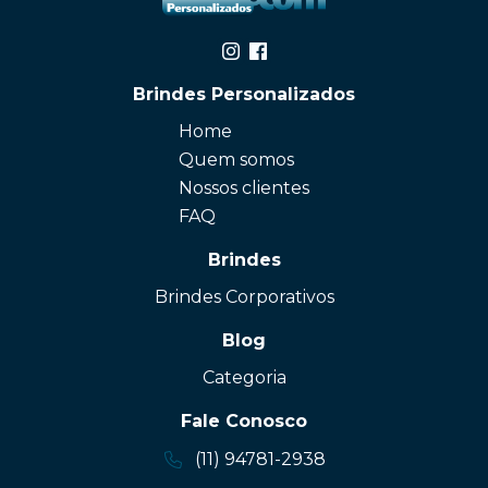
Brindes Personalizados
Home
Quem somos
Nossos clientes
FAQ
Brindes
Brindes Corporativos
Blog
Categoria
Fale Conosco
(11) 94781-2938