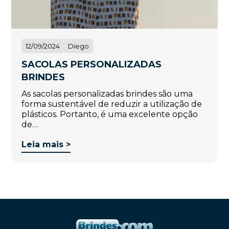
12/09/2024
Diego
SACOLAS PERSONALIZADAS
BRINDES
As sacolas personalizadas brindes são uma
forma sustentável de reduzir a utilização de
plásticos. Portanto, é uma excelente opção
de…
Leia mais >