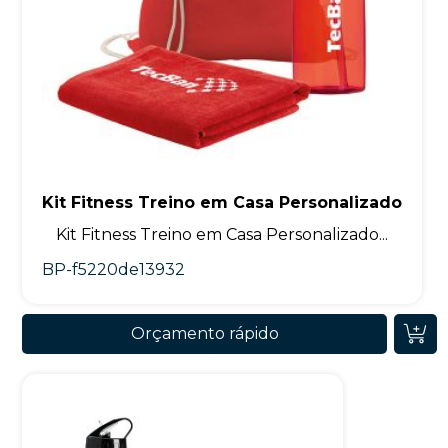
Kit Fitness Treino em Casa Personalizado
Kit Fitness Treino em Casa Personalizado...
BP-f5220de13932
Orçamento rápido