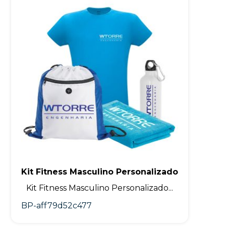
Kit Fitness Masculino Personalizado
Kit Fitness Masculino Personalizado...
BP-aff79d52c477