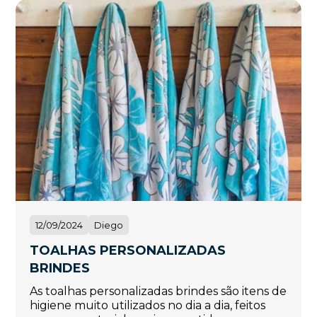
12/09/2024
Diego
TOALHAS PERSONALIZADAS
BRINDES
As toalhas personalizadas brindes são itens de
higiene muito utilizados no dia a dia, feitos