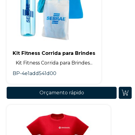
Kit Fitness Corrida para Brindes
Kit Fitness Corrida para Brindes...
BP-4e1add541d00
Orçamento rápido