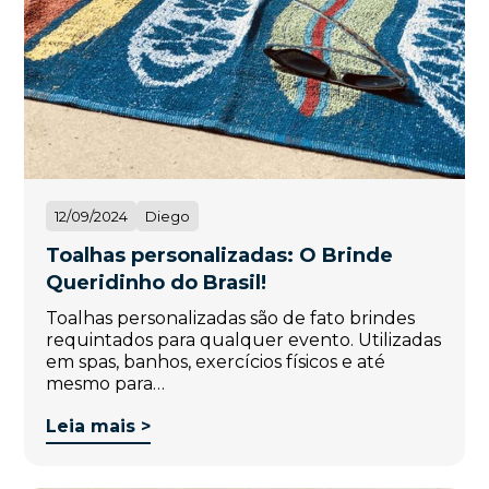
12/09/2024
Diego
Toalhas personalizadas: O Brinde
Queridinho do Brasil!
Toalhas personalizadas são de fato brindes
requintados para qualquer evento. Utilizadas
em spas, banhos, exercícios físicos e até
mesmo para…
Leia mais >