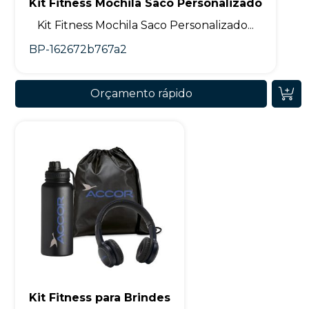
Kit Fitness Mochila Saco Personalizado
Kit Fitness Mochila Saco Personalizado...
BP-162672b767a2
Orçamento rápido
Kit Fitness para Brindes