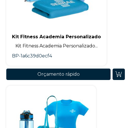
Kit Fitness Academia Personalizado
Kit Fitness Academia Personalizado...
BP-1a6c39d0ecf4
Orçamento rápido