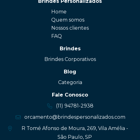
Brindes Personalizados
Home
Quem somos
Nossos clientes
FAQ
Brindes
Brindes Corporativos
Blog
Categoria
Fale Conosco
(11) 94781-2938
orcamento@brindespersonalizados.com
R Tomé Afonso de Moura, 269, Vila Amélia -
São Paulo, SP