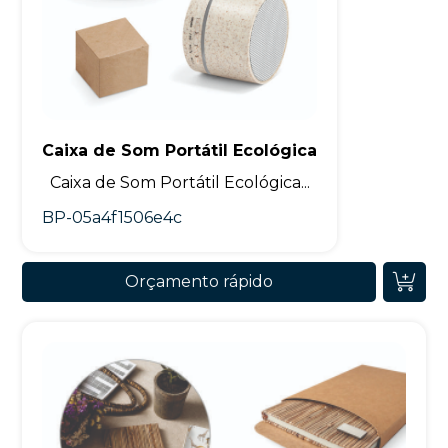
Caixa de Som Portátil Ecológica
Caixa de Som Portátil Ecológica...
BP-05a4f1506e4c
Orçamento rápido