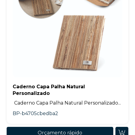
Caderno Capa Palha Natural
Personalizado
Caderno Capa Palha Natural Personalizado...
BP-b4705cbedba2
Orçamento rápido