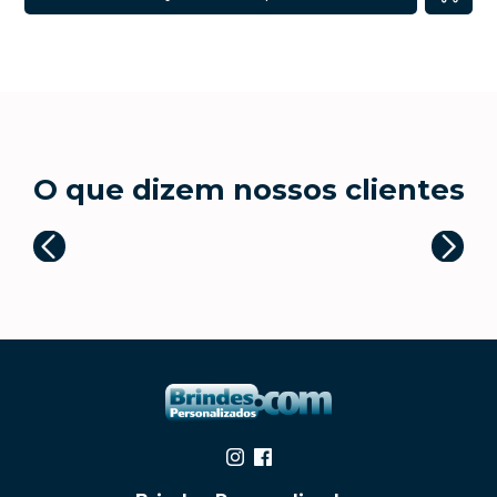
O que dizem nossos clientes